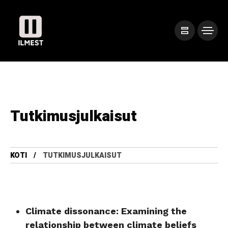
Tutkimusjulkaisut
KOTI
TUTKIMUSJULKAISUT
Climate dissonance: Examining the
relationship between climate beliefs