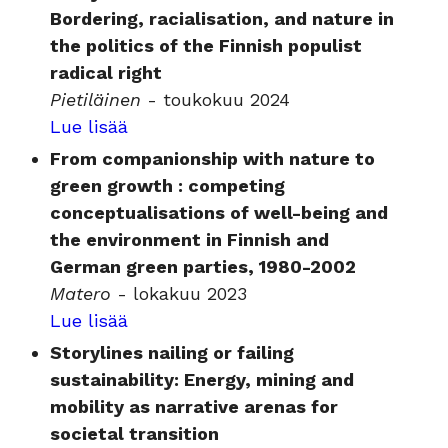
Bordering, racialisation, and nature in
the politics of the Finnish populist
radical right
Pietiläinen
- toukokuu 2024
Lue lisää
From companionship with nature to
green growth : competing
conceptualisations of well-being and
the environment in Finnish and
German green parties, 1980-2002
Matero
- lokakuu 2023
Lue lisää
Storylines nailing or failing
sustainability: Energy, mining and
mobility as narrative arenas for
societal transition