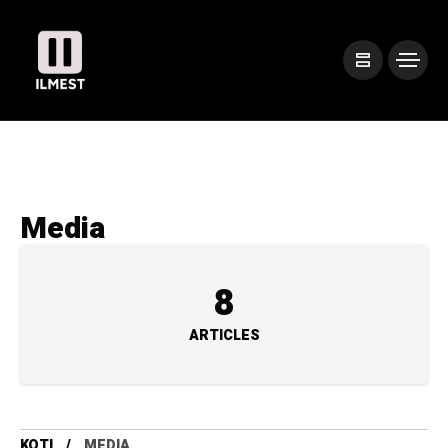
Media
8
ARTICLES
KOTI
MEDIA