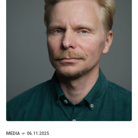
MEDIA
06.11.2025