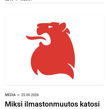
MEDIA
25.05.2026
Miksi ilmastonmuutos katosi