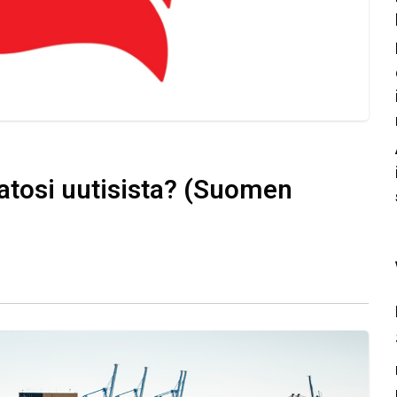
atosi uutisista? (Suomen