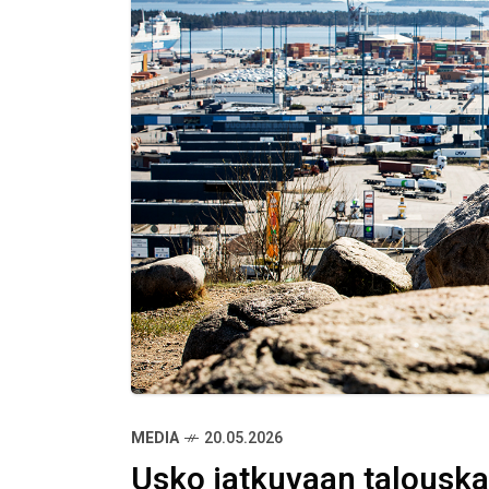
MEDIA
20.05.2026
Usko jatkuvaan talouska